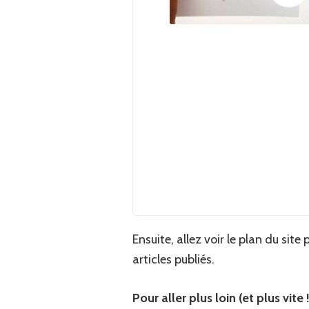
Ensuite, allez voir le plan du sit
articles publiés.
Pour aller plus loin (et plus vit