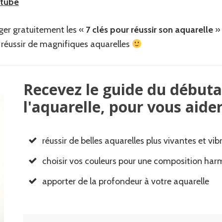
utube
er gratuitement les «
7 clés pour réussir son aquarelle
» 
réussir de magnifiques aquarelles
Recevez le guide du débuta
l'aquarelle, pour vous aider
réussir de belles aquarelles plus vivantes et vi
choisir vos couleurs pour une composition ha
apporter de la profondeur à votre aquarelle