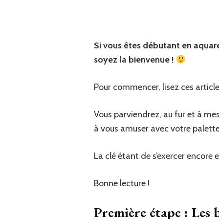
Si vous êtes débutant en aquar
soyez la bienvenue !
Pour commencer, lisez ces articles
Vous parviendrez, au fur et à me
à vous amuser avec votre palette
La clé étant de s’exercer encore 
Bonne lecture !
Première étape : Les b