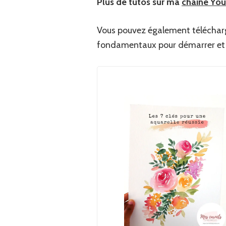
Plus de tutos sur ma
chaine Yo
Vous pouvez également télécharg
fondamentaux pour démarrer et 