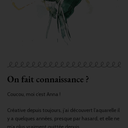
On fait connaissance ?
Coucou, moi c’est Anna !
Créative depuis toujours, j’ai découvert l’aquarelle il
y a quelques années, presque par hasard, et elle ne
m’a plus vraiment quittée depuis.