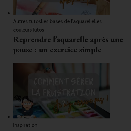
Autres tutos
Les bases de l'aquarelle
Les
couleurs
Tutos
Reprendre l’aquarelle après une
pause : un exercice simple
Inspiration