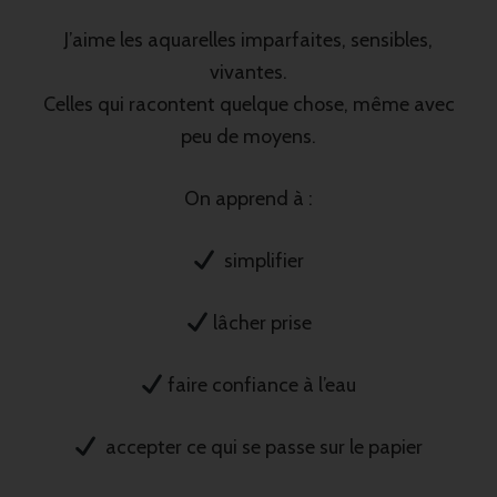
J’aime les aquarelles imparfaites, sensibles,
vivantes.
Celles qui racontent quelque chose, même avec
peu de moyens.
On apprend à :
simplifier
lâcher prise
faire confiance à l’eau
accepter ce qui se passe sur le papier