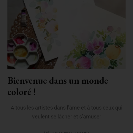
Bienvenue dans un monde
coloré !
A tous les artistes dans l’âme et à tous ceux qui
veulent se lâcher et s’amuser