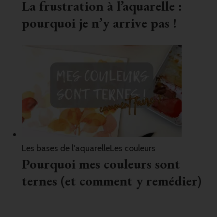
La frustration à l’aquarelle :
pourquoi je n’y arrive pas !
Les bases de l'aquarelle
Les couleurs
Pourquoi mes couleurs sont
ternes (et comment y remédier)