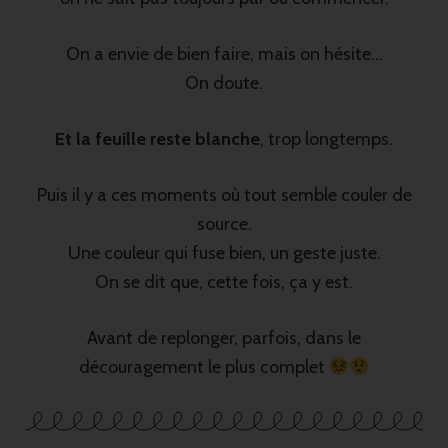
On a envie de bien faire, mais on hésite…
On doute.
Et la feuille reste blanche
, trop longtemps.
Puis il y a ces moments où tout semble couler de
source.
Une couleur qui fuse bien, un geste juste.
On se dit que, cette fois, ça y est.
Avant de replonger, parfois, dans le
découragement le plus complet