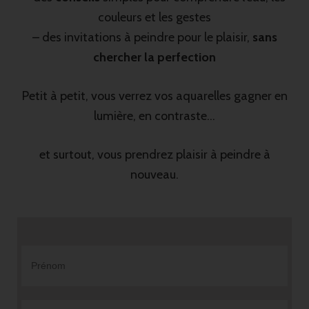
couleurs et les gestes
– des invitations à peindre pour le plaisir,
sans
chercher la perfection
Petit à petit, vous verrez vos aquarelles gagner en
lumière, en contraste…
et surtout, vous prendrez plaisir à peindre à
nouveau.