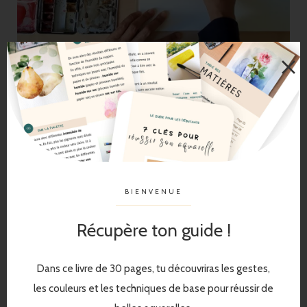
BIENVENUE
Récupère ton guide !
Dans ce livre de 30 pages, tu découvriras les gestes,
les couleurs et les techniques de base pour réussir de