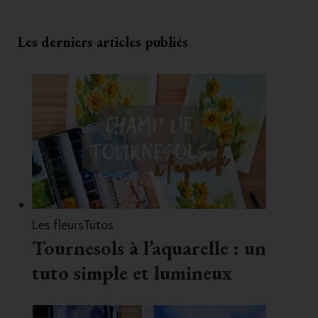
Les derniers articles publiés
Les fleurs
Tutos
Tournesols à l’aquarelle : un
tuto simple et lumineux