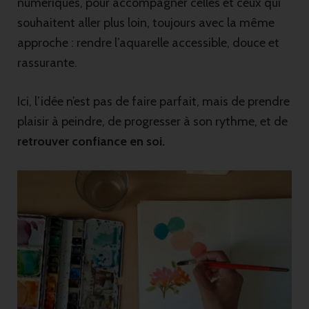
numériques, pour accompagner celles et ceux qui
souhaitent aller plus loin, toujours avec la même
approche : rendre l’aquarelle accessible, douce et
rassurante.
Ici, l’idée n’est pas de faire parfait, mais de prendre
plaisir à peindre, de progresser à son rythme, et de
retrouver confiance en soi.