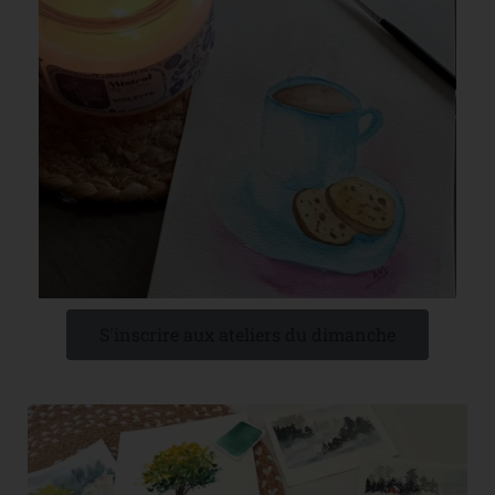
S'inscrire aux ateliers du dimanche