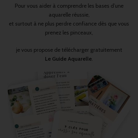
Pour vous aider à comprendre les bases d’une
aquarelle réussie,
et surtout à ne plus perdre confiance dès que vous
prenez les pinceaux,
je vous propose de télécharger gratuitement
Le Guide Aquarelle
.