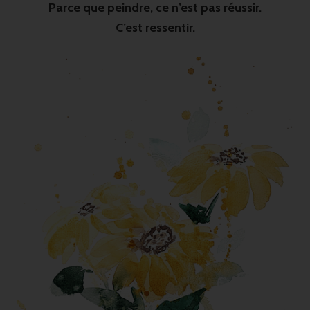
Parce que peindre, ce n’est pas réussir.
C’est ressentir.