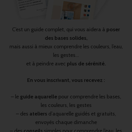
C’est un guide complet, qui vous aidera à
poser
des bases solides,
mais aussi à mieux comprendre les couleurs, l’eau,
les gestes…
et à peindre avec
plus de sérénité.
En vous inscrivant, vous recevez :
– le
guide aquarelle
pour comprendre les bases,
les couleurs, les gestes
– des
ateliers
d’aquarelle guidés et gratuits,
envoyés chaque dimanche
– des
conseils
simples pour comprendre l’eau, les