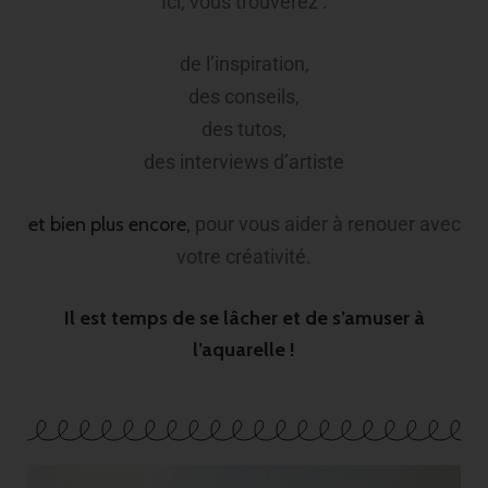
Ici, vous trouverez :
de l’inspiration,
des conseils,
des tutos,
des interviews d’artiste
et bien plus encore,
pour vous aider à renouer avec
votre créativité.
Il est temps de se lâcher et de s’amuser à
l’aquarelle !