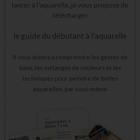
lancer à l'aquarelle, je vous propose de
télécharger
le guide du débutant à l'aquarelle
Il vous aidera à comprendre les gestes de
base, les mélanges de couleurs et les
techniques pour peindre de belles
aquarelles, par vous-même