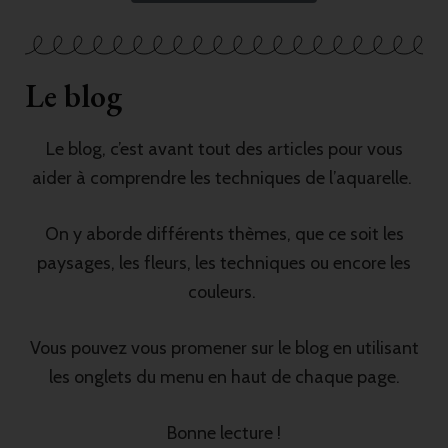
Le blog
Le blog, c’est avant tout des articles pour vous
aider à comprendre les techniques de l’aquarelle.
On y aborde différents thèmes, que ce soit les
paysages, les fleurs, les techniques ou encore les
couleurs.
Vous pouvez vous promener sur le blog en utilisant
les onglets du menu en haut de chaque page.
Bonne lecture !