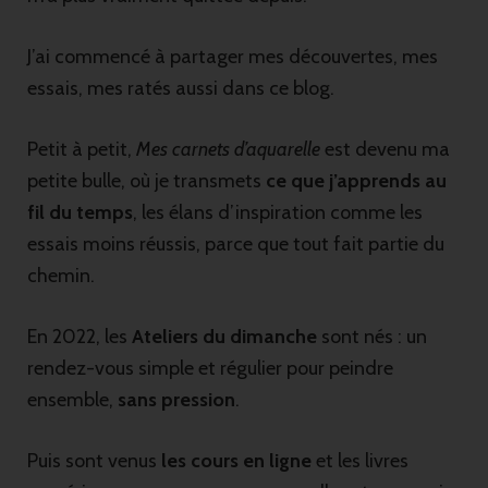
J’ai commencé à partager mes découvertes, mes
essais, mes ratés aussi dans ce blog.
Petit à petit,
Mes carnets d’aquarelle
est devenu ma
petite bulle, où je transmets
ce que j’apprends au
fil du temps
, les élans d’inspiration comme les
essais moins réussis, parce que tout fait partie du
chemin.
En 2022, les
Ateliers du dimanche
sont nés : un
rendez-vous simple et régulier pour peindre
ensemble,
sans pression
.
Puis sont venus
les cours en ligne
et les livres