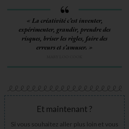
« La créativité c’est inventer,
expérimenter, grandir, prendre des
risques, briser les règles, faire des
erreurs et s’amuser. »
MARY LOO COOK
Et maintenant ?
Si vous souhaitez aller plus loin et vous