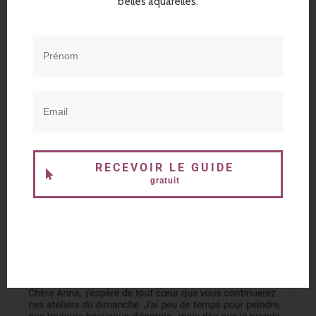
belles aquarelles.
RECEVOIR LE GUIDE
gratuit