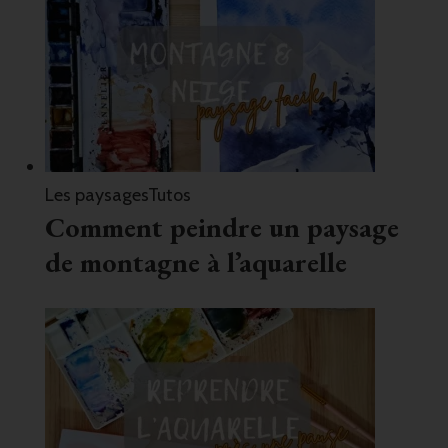
Les paysages
Tutos
Comment peindre un paysage
de montagne à l’aquarelle