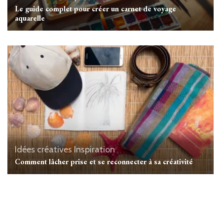
Le guide complet pour créer un carnet de voyage
aquarelle
Idées créatives
Inspiration
Comment lâcher prise et se reconnecter à sa créativité