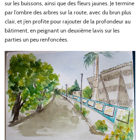
sur les buissons, ainsi que des fleurs jaunes. Je termine
par l’ombre des arbres sur la route, avec du brun plus
clair, et j’en profite pour rajouter de la profondeur au
bâtiment, en peignant un deuxième lavis sur les
parties un peu renfoncées.