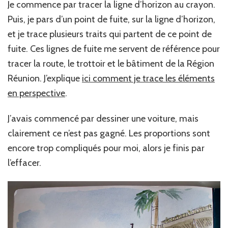
Je commence par tracer la ligne d’horizon au crayon.
Puis, je pars d’un point de fuite, sur la ligne d’horizon,
et je trace plusieurs traits qui partent de ce point de
fuite. Ces lignes de fuite me servent de référence pour
tracer la route, le trottoir et le bâtiment de la Région
Réunion. J’explique
ici comment je trace les éléments
en perspective
.
J’avais commencé par dessiner une voiture, mais
clairement ce n’est pas gagné. Les proportions sont
encore trop compliqués pour moi, alors je finis par
l’effacer.