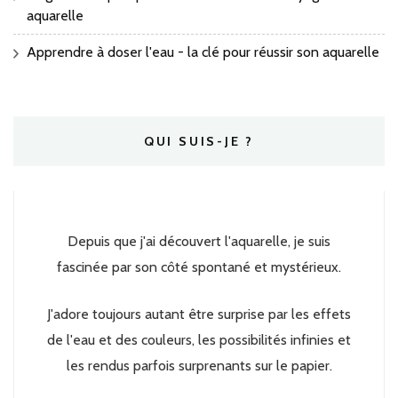
aquarelle
Apprendre à doser l'eau - la clé pour réussir son aquarelle
QUI SUIS-JE ?
Depuis que j'ai découvert l'aquarelle, je suis
fascinée par son côté spontané et mystérieux.
J'adore toujours autant être surprise par les effets
de l'eau et des couleurs, les possibilités infinies et
les rendus parfois surprenants sur le papier.