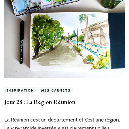
INSPIRATION
MES CARNETS
Jour 28 : La Région Réunion
La Réunion c’est un département et c’est une région.
La « pyramide inversée » est clairement un lieu