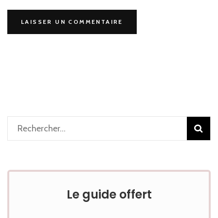
Rechercher :
Le guide offert