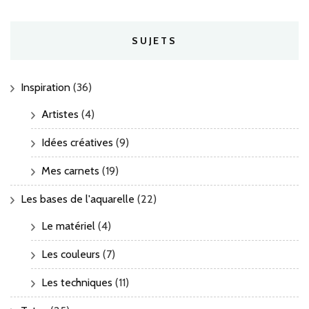
SUJETS
Inspiration
(36)
Artistes
(4)
Idées créatives
(9)
Mes carnets
(19)
Les bases de l'aquarelle
(22)
Le matériel
(4)
Les couleurs
(7)
Les techniques
(11)