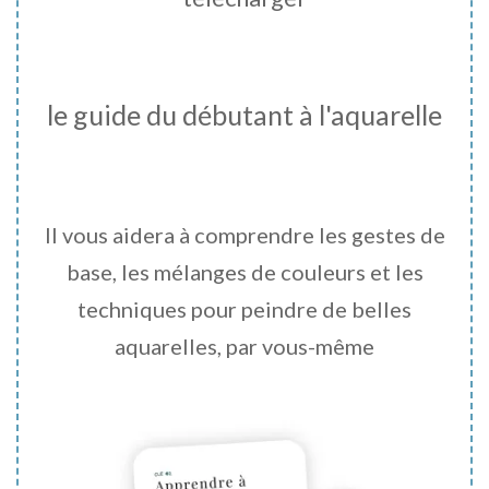
le guide du débutant à l'aquarelle
Il vous aidera à comprendre les gestes de
base, les mélanges de couleurs et les
techniques pour peindre de belles
aquarelles, par vous-même