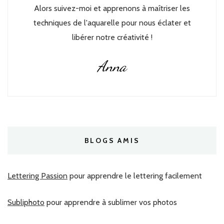
Alors suivez-moi et apprenons à maîtriser les
techniques de l'aquarelle pour nous éclater et
libérer notre créativité !
Anna
BLOGS AMIS
Lettering Passion
pour apprendre le lettering facilement
Subliphoto
pour apprendre à sublimer vos photos