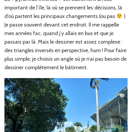
important de l’île, là où se prennent les décisions, là
d’où partent les principaux changements (ou pas
)
Je passe souvent devant cet endroit. Il me rappelle
mes années fac, quand j’y allais en bus et que je
passais par là. Mais le dessiner est assez complexe :
des triangles inversés en perspective, hum ! Pour faire
plus simple, je choisis un angle où je n’ai pas besoin de
dessiner complètement le bâtiment.