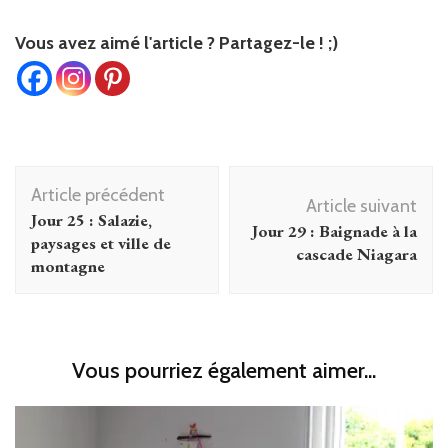
Vous avez aimé l'article ? Partagez-le ! ;)
Navigation
Article précédent
d'article
Article suivant
Jour 25 : Salazie,
Jour 29 : Baignade à la
paysages et ville de
cascade Niagara
montagne
Vous pourriez également aimer...