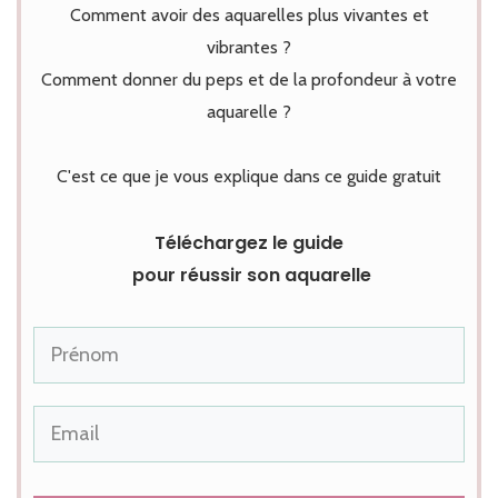
Comment avoir des aquarelles plus vivantes et
vibrantes ?
Comment donner du peps et de la profondeur à votre
aquarelle ?
C'est ce que je vous explique dans ce guide gratuit
Téléchargez le guide
pour réussir son aquarelle