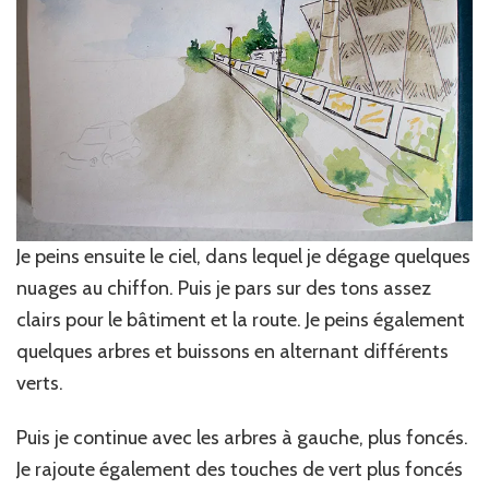
Je peins ensuite le ciel, dans lequel je dégage quelques
nuages au chiffon. Puis je pars sur des tons assez
clairs pour le bâtiment et la route. Je peins également
quelques arbres et buissons en alternant différents
verts.
Puis je continue avec les arbres à gauche, plus foncés.
Je rajoute également des touches de vert plus foncés