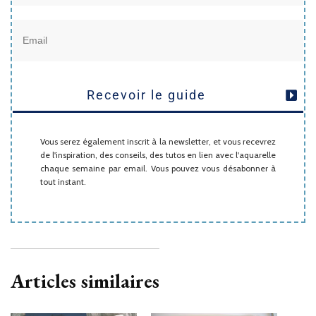
Recevoir le guide
Vous serez également inscrit à la newsletter, et vous recevrez
de l'inspiration, des conseils, des tutos en lien avec l'aquarelle
chaque semaine par email. Vous pouvez vous désabonner à
tout instant.
Articles similaires