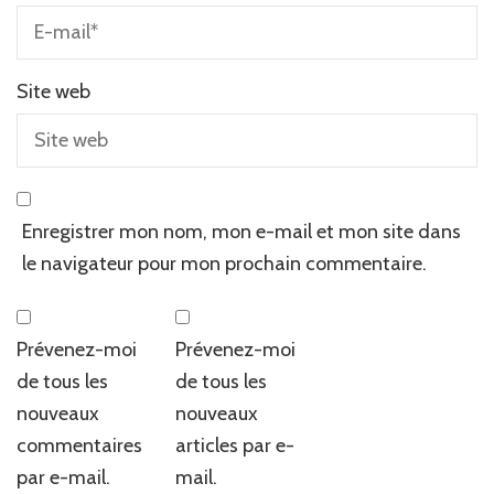
Site web
Enregistrer mon nom, mon e-mail et mon site dans
le navigateur pour mon prochain commentaire.
Prévenez-moi
Prévenez-moi
de tous les
de tous les
nouveaux
nouveaux
commentaires
articles par e-
par e-mail.
mail.