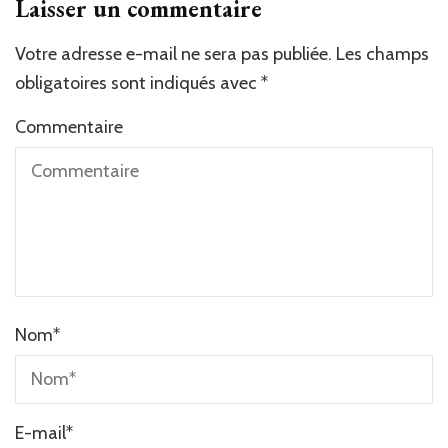
Laisser un commentaire
Votre adresse e-mail ne sera pas publiée.
Alternative:
Les champs
obligatoires sont indiqués avec
*
Commentaire
Nom
*
E-mail
*