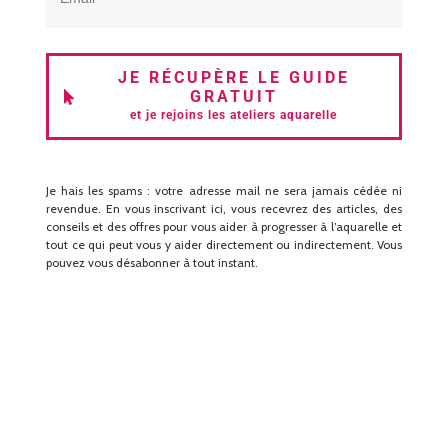
JE RÉCUPÈRE LE GUIDE
GRATUIT
et je rejoins les ateliers aquarelle
Je hais les spams : votre adresse mail ne sera jamais cédée ni
revendue. En vous inscrivant ici, vous recevrez des articles, des
conseils et des offres pour vous aider à progresser à l’aquarelle et
tout ce qui peut vous y aider directement ou indirectement. Vous
pouvez vous désabonner à tout instant.