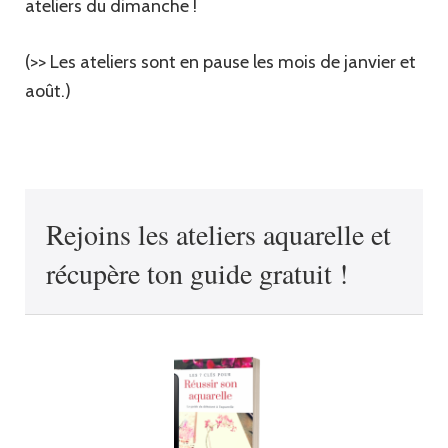
ateliers du dimanche !
(>> Les ateliers sont en pause les mois de janvier et
août.)
Rejoins les ateliers aquarelle et
récupère ton guide gratuit !