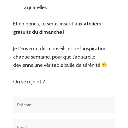
aquarelles
Et en bonus, tu seras inscrit aux
ateliers
gratuits du dimanche
!
Je t’enverrai des conseils et de l’inspiration
chaque semaine, pour que l’aquarelle
devienne une véritable bulle de sérénité
On se rejoint ?