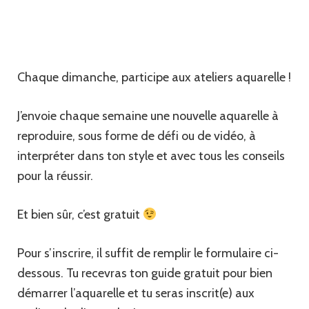
Chaque dimanche, participe aux ateliers aquarelle !
J’envoie chaque semaine une nouvelle aquarelle à
reproduire, sous forme de défi ou de vidéo, à
interpréter dans ton style et avec tous les conseils
pour la réussir.
Et bien sûr, c’est gratuit
Pour s’inscrire, il suffit de remplir le formulaire ci-
dessous. Tu recevras ton guide gratuit pour bien
démarrer l’aquarelle et tu seras inscrit(e) aux