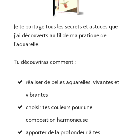
Je te partage tous les secrets et astuces que
j’ai découverts au fil de ma pratique de
l’aquarelle.
Tu découvriras comment :
réaliser de belles aquarelles, vivantes et
vibrantes
choisir tes couleurs pour une
composition harmonieuse
apporter de la profondeur à tes