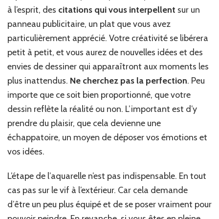
à l’esprit, des
citations qui vous interpellent
sur un
panneau publicitaire, un plat que vous avez
particulièrement apprécié. Votre créativité se libérera
petit à petit, et vous aurez de nouvelles idées et des
envies de dessiner qui apparaîtront aux moments les
plus inattendus.
Ne cherchez pas la perfection
. Peu
importe que ce soit bien proportionné, que votre
dessin reflète la réalité ou non. L’important est d’y
prendre du plaisir, que cela devienne une
échappatoire, un moyen de déposer vos émotions et
vos idées.
L’étape de l’aquarelle n’est pas indispensable. En tout
cas pas sur le vif à l’extérieur. Car cela demande
d’être un peu plus équipé et de se poser vraiment pour
pouvoir peindre. En revanche, si vous êtes en pleine