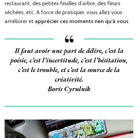
restaurant, des petites feuilles d’arbre, des fleurs
séchées, etc. A force de pratiquer, vous allez vous
améliorer et
apprécier ces moments rien qu’à vous
.
Il faut avoir une part de délire, c’est la
poésie, c’est l’incertitude, c’est l’hésitation,
c’est le trouble, et c’est la source de la
créativité.
Boris Cyrulnik