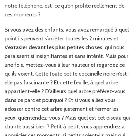
notre téléphone, est-ce qu’on profite réellement de
ces moments ?
Si vous avez des enfants, vous avez remarqué à quel
point ils peuvent s’arrêter toutes les 2 minutes et
s’extasier devant les plus petites choses
, qui nous
paraissent si insignifiantes et sans intérêt. Mais pour
une fois, mettez-vous à leur hauteur et regardez ce
qu’ils voient. Cette toute petite coccinelle noire n’est-
elle pas fascinante ? Et cette feuille, à quel arbre
appartient-elle ? D’ailleurs quel arbre préférez-vous
dans ce parc et pourquoi ? Et si vous alliez vous
adosser contre cet arbre justement et fermer les
yeux, qu’entendez-vous ? Mais quel est cet oiseau qui
chante aussi bien ? Petit à petit, vous apprendrez à
apprécier ces moments, si petits soient-ils mais qui