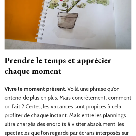
Prendre le temps et apprécier
chaque moment
Vivre le moment présent
. Voilà une phrase qu’on
entend de plus en plus. Mais concrètement, comment
on fait ? Certes, les vacances sont propices à cela,
profiter de chaque instant. Mais entre les plannings
ultra chargés des endroits à visiter absolument, les
spectacles que l’on regarde par écrans interposés sur