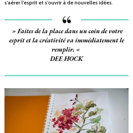
s’aérer l’esprit et s’ouvrir à de nouvelles idées
.
»
Faites de la place dans un coin de votre
esprit et la créativité va immédiatement le
remplir.
«
DEE HOCK