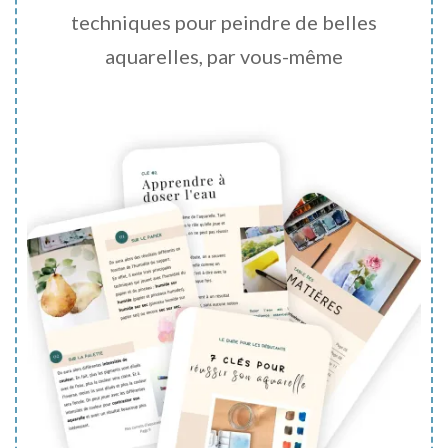
techniques pour peindre de belles
aquarelles, par vous-même