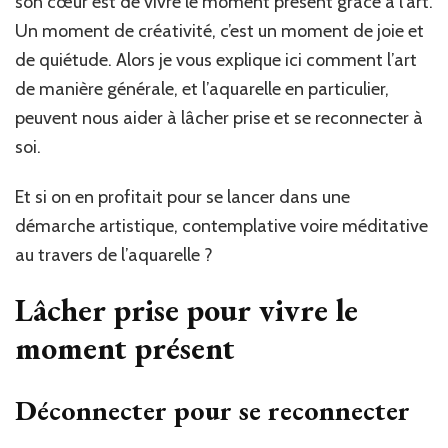
son cœur est de vivre le moment présent grâce à l’art.
Un moment de créativité, c’est un moment de joie et
de quiétude. Alors je vous explique ici comment l’art
de manière générale, et l’aquarelle en particulier,
peuvent nous aider à lâcher prise et se reconnecter à
soi.
Et si on en profitait pour se lancer dans une
démarche artistique, contemplative voire méditative
au travers de l’aquarelle ?
Lâcher prise pour vivre le
moment présent
Déconnecter pour se reconnecter