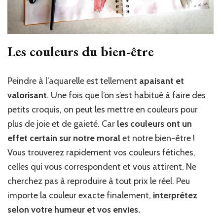
Les couleurs du bien-être
Peindre à l’aquarelle est tellement
apaisant et
valorisant
. Une fois que l’on s’est habitué à faire des
petits croquis, on peut les mettre en couleurs pour
plus de joie et de gaieté. Car
les couleurs ont un
effet certain sur notre moral
et notre bien-être !
Vous trouverez rapidement vos couleurs fétiches,
celles qui vous correspondent et vous attirent. Ne
cherchez pas à reproduire à tout prix le réel. Peu
importe la couleur exacte finalement,
interprétez
selon votre humeur et vos envies.