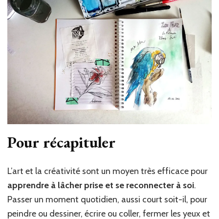
Pour récapituler
L’art et la créativité sont un moyen très efficace pour
apprendre à lâcher prise et se reconnecter à soi
.
Passer un moment quotidien, aussi court soit-il, pour
peindre ou dessiner, écrire ou coller, fermer les yeux et