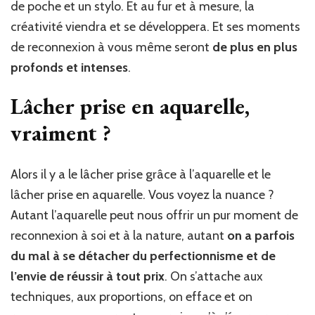
de poche et un stylo. Et au fur et à mesure, la
créativité viendra et se développera. Et ses moments
de reconnexion à vous même seront
de plus en plus
profonds et intenses
.
Lâcher prise en aquarelle,
vraiment ?
Alors il y a le lâcher prise grâce à l’aquarelle et le
lâcher prise en aquarelle. Vous voyez la nuance ?
Autant l’aquarelle peut nous offrir un pur moment de
reconnexion à soi et à la nature, autant
on a parfois
du mal à se détacher du perfectionnisme et de
l’envie de réussir à tout prix
. On s’attache aux
techniques, aux proportions, on efface et on