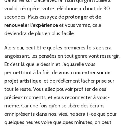
dandiner sur place avec la main qui grattouille à
vouloir récupérer votre téléphone au bout de 30
secondes. Mais essayez de
prolonger et de
renouveler l’expérience
et vous verrez, cela
deviendra de plus en plus facile.
Alors oui, peut être que les premières fois ce sera
angoissant, les pensées en tout genre vont ressurgir.
Et c’est là que le dessin et l’aquarelle vous
permettront à la fois de
vous concentrer sur un
projet artistique
, et de réellement lâcher prise sur
tout le reste. Vous allez pouvoir profiter de ces
précieux moments, et vous reconnecter à vous-
même. Car une fois qu’on se libère des écrans
omniprésents dans nos, vies, ne serait-ce que pour
quelques heures voire quelques minutes, on peut