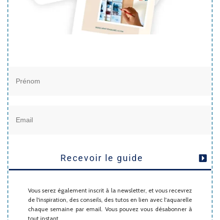
Recevoir le guide
Vous serez également inscrit à la newsletter, et vous recevrez
de l'inspiration, des conseils, des tutos en lien avec l'aquarelle
chaque semaine par email. Vous pouvez vous désabonner à
tout instant.