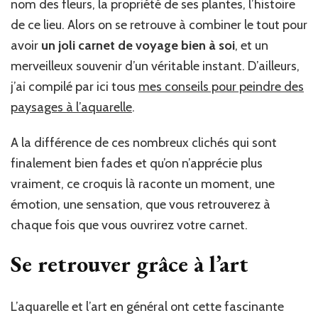
nom des fleurs, la propriété de ses plantes, l’histoire
de ce lieu. Alors on se retrouve à combiner le tout pour
avoir
un joli carnet de voyage bien à soi
, et un
merveilleux souvenir d’un véritable instant. D’ailleurs,
j’ai compilé par ici tous
mes conseils pour peindre des
paysages à l’aquarelle
.
A la différence de ces nombreux clichés qui sont
finalement bien fades et qu’on n’apprécie plus
vraiment, ce croquis là raconte un moment, une
émotion, une sensation, que vous retrouverez à
chaque fois que vous ouvrirez votre carnet.
Se retrouver grâce à l’art
L’aquarelle et l’art en général ont cette fascinante