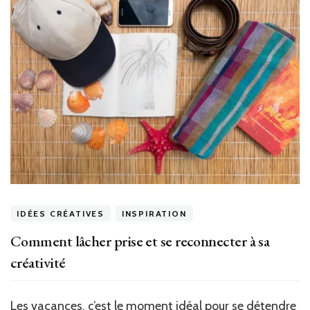
IDÉES CRÉATIVES
INSPIRATION
Comment lâcher prise et se reconnecter à sa
créativité
Les vacances, c’est le moment idéal pour se détendre