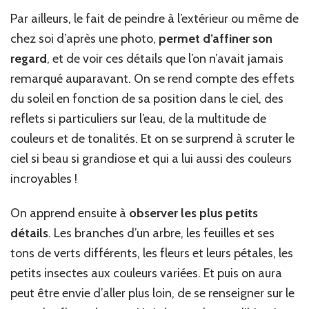
Par ailleurs, le fait de peindre à l’extérieur ou même de
chez soi d’après une photo,
permet d’affiner son
regard
, et de voir ces détails que l’on n’avait jamais
remarqué auparavant. On se rend compte des effets
du soleil en fonction de sa position dans le ciel, des
reflets si particuliers sur l’eau, de la multitude de
couleurs et de tonalités. Et on se surprend à scruter le
ciel si beau si grandiose et qui a lui aussi des couleurs
incroyables !
On apprend ensuite à
observer les plus petits
détails
. Les branches d’un arbre, les feuilles et ses
tons de verts différents, les fleurs et leurs pétales, les
petits insectes aux couleurs variées. Et puis on aura
peut être envie d’aller plus loin, de se renseigner sur le