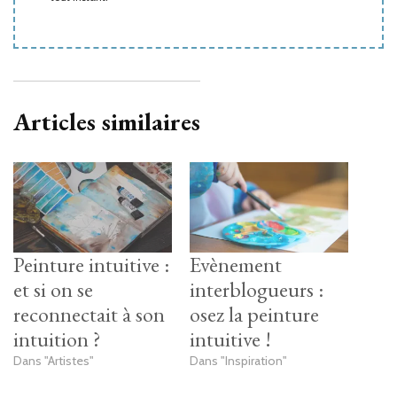
Articles similaires
Peinture intuitive :
Evènement
et si on se
interblogueurs :
reconnectait à son
osez la peinture
intuition ?
intuitive !
Dans "Artistes"
Dans "Inspiration"