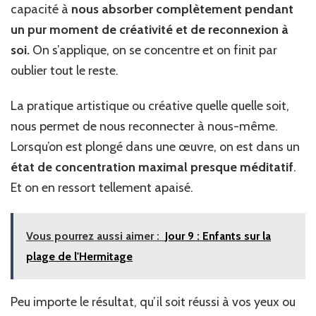
capacité à
nous absorber complètement pendant
un pur moment de créativité et de reconnexion à
soi.
On s’applique, on se concentre et on finit par
oublier tout le reste.
La pratique artistique ou créative quelle quelle soit,
nous permet de nous reconnecter à nous-même.
Lorsqu’on est plongé dans une œuvre, on est dans un
état de concentration maximal presque méditatif
.
Et on en ressort tellement apaisé.
Vous pourrez aussi aimer :
Jour 9 : Enfants sur la
plage de l'Hermitage
Peu importe le résultat, qu’il soit réussi à vos yeux ou