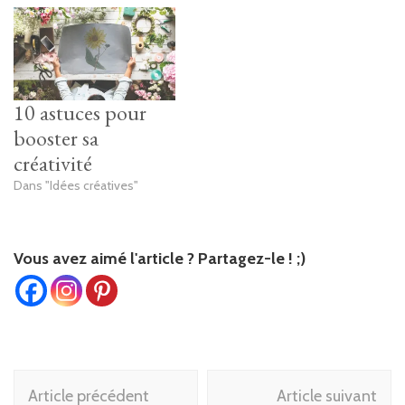
10 astuces pour
booster sa
créativité
Dans "Idées créatives"
Vous avez aimé l'article ? Partagez-le ! ;)
Navigation
Article précédent
Article suivant