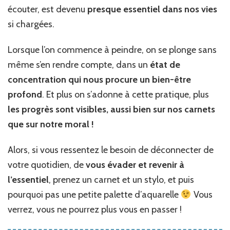
écouter, est devenu
presque essentiel dans nos vies
si chargées.
Lorsque l’on commence à peindre, on se plonge sans
même s’en rendre compte, dans un
état de
concentration qui nous procure un bien-être
profond
. Et plus on s’adonne à cette pratique, plus
les progrès sont visibles, aussi bien sur nos carnets
que sur notre moral !
Alors, si vous ressentez le besoin de déconnecter de
votre quotidien, de
vous évader et revenir à
l’essentiel
, prenez un carnet et un stylo, et puis
pourquoi pas une petite palette d’aquarelle
Vous
verrez, vous ne pourrez plus vous en passer !