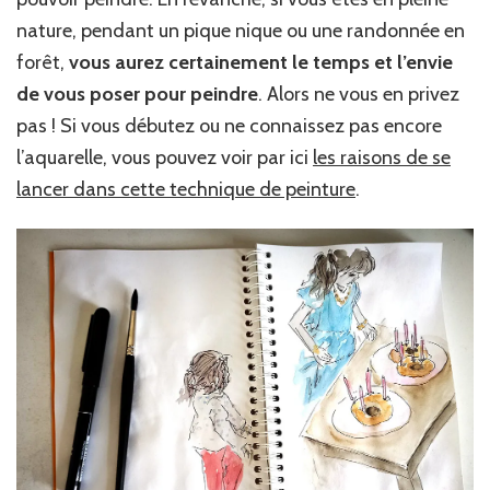
nature, pendant un pique nique ou une randonnée en
forêt,
vous aurez certainement le temps et l’envie
de vous poser pour peindre
. Alors ne vous en privez
pas ! Si vous débutez ou ne connaissez pas encore
l’aquarelle, vous pouvez voir par ici
les raisons de se
lancer dans cette technique de peinture
.