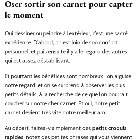
Oser sortir son carnet pour capter
le moment
Oui dessiner ou peindre à l’extérieur, c’est une sacré
expérience. D’abord, on est loin de son confort
personnel, et puis ensuite il y a le regard des autres
qui est assez déstabilisant.
Et pourtant les bénéfices sont nombreux : on aiguise
notre regard, et on se surprend à observer les plus
petits détails, à la recherche de ce que l’on pourrait
coucher sur notre cher carnet. Et oui, notre petit
carnet devient très vite notre meilleur ami.
Au départ, faites-y simplement des
petits croquis
rapides
, notez des petites phrases qui vous viennent