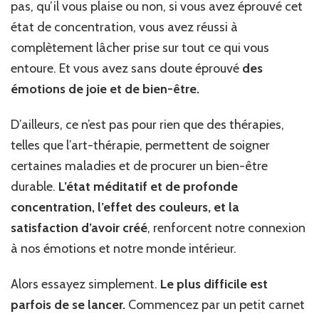
pas, qu’il vous plaise ou non, si vous avez éprouvé cet
état de concentration, vous avez réussi à
complètement lâcher prise sur tout ce qui vous
entoure. Et vous avez sans doute éprouvé
des
émotions de joie et de bien-être.
D’ailleurs, ce n’est pas pour rien que des thérapies,
telles que l’art-thérapie, permettent de soigner
certaines maladies et de procurer un bien-être
durable.
L’état méditatif et de profonde
concentration, l’effet des couleurs, et la
satisfaction d’avoir créé
, renforcent notre connexion
à nos émotions et notre monde intérieur.
Alors essayez simplement.
Le plus difficile est
parfois de se lancer.
Commencez par un petit carnet