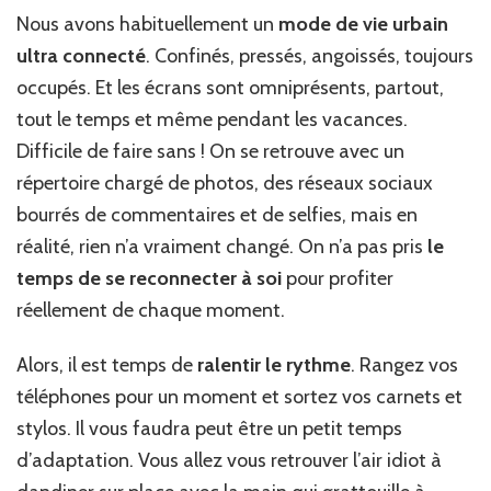
Nous avons habituellement un
mode de vie urbain
ultra connecté
. Confinés, pressés, angoissés, toujours
occupés. Et les écrans sont omniprésents, partout,
tout le temps et même pendant les vacances.
Difficile de faire sans ! On se retrouve avec un
répertoire chargé de photos, des réseaux sociaux
bourrés de commentaires et de selfies, mais en
réalité, rien n’a vraiment changé. On n’a pas pris
le
temps de se reconnecter à soi
pour profiter
réellement de chaque moment.
Alors, il est temps de
ralentir le rythme
. Rangez vos
téléphones pour un moment et sortez vos carnets et
stylos. Il vous faudra peut être un petit temps
d’adaptation. Vous allez vous retrouver l’air idiot à