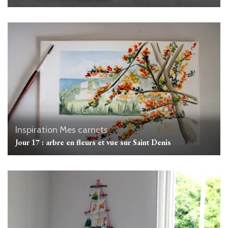
Inspiration
Mes carnets
Jour 17 : arbre en fleurs et vue sur Saint Denis