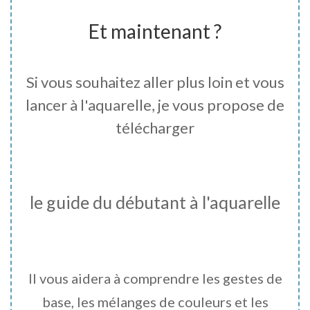
Et maintenant ?
Si vous souhaitez aller plus loin et vous
lancer à l'aquarelle, je vous propose de
télécharger
le guide du débutant à l'aquarelle
Il vous aidera à comprendre les gestes de
base, les mélanges de couleurs et les