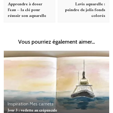
d'article
Apprendre à doser
Lavis aquarelle :
l’eau – la clé pour
peindre de jolis fonds
réussir son aquarelle
colorés
Vous pourriez également aimer...
Inspiration
Mes carnets
Jour 3 : vedette au crépuscule