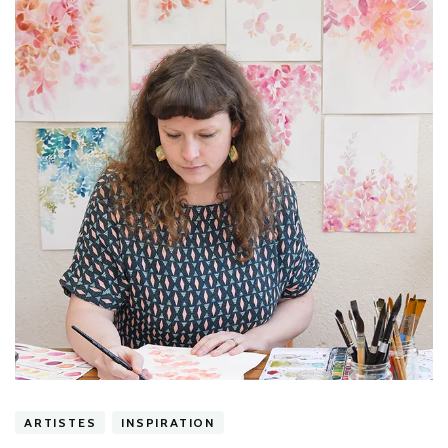
ARTISTES
INSPIRATION