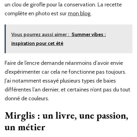
un clou de girofle pour la conservation. La recette
complète en photo est sur
mon blog
.
Vous pourrez aussi aimer :
Summer vibes :
inspiration pour cet été
Faire de l’encre demande néanmoins d’avoir envie
d’expérimenter car cela ne fonctionne pas toujours.
J’ai notamment essayé plusieurs types de baies
différentes l’an dernier, et certaines n’ont pas du tout
donné de couleurs.
Mirglis : un livre, une passion,
un métier