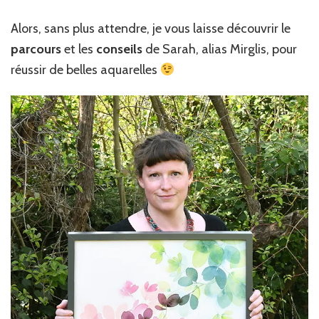
Alors, sans plus attendre, je vous laisse découvrir le
parcours
et les
conseils
de Sarah, alias Mirglis, pour
réussir de belles aquarelles