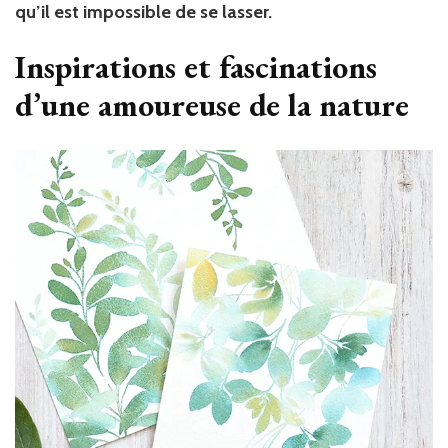
qu’il est impossible de se lasser.
Inspirations et fascinations
d’une amoureuse de la nature