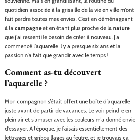
souvienne. Mais en grandissant, la routine du
quotidien associée à la grisaille de la vie en ville m’ont
fait perdre toutes mes envies. C’est en déménageant
à la
campagne
et en étant plus proche de la
nature
que j’ai ressenti le besoin de créer à nouveau. J’ai
commencé l’aquarelle il y a presque six ans et la
passion n’a fait que grandir avec le temps !
Comment as-tu découvert
l’aquarelle ?
Mon compagnon s’était offert une boîte d’aquarelle
juste avant de partir de vacances. Le voir peindre en
plein air et s’amuser avec les couleurs m’a donné envie
d’essayer. A l’époque, je faisais essentiellement des
lettrages et gribouillages au feutre, et je trouvais ça