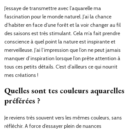
J’essaye de transmettre avec l’aquarelle ma
fascination pour le monde naturel. J’ai la chance
d’habiter en face d’une forêt et la voir changer au fil
des saisons est très stimulant. Cela m’a fait prendre
conscience à quel point la nature est inspirante et
merveilleuse. J’ai l’impression que l’on ne peut jamais
manquer d’inspiration lorsque l’on prête attention à
tous ces petits détails. C’est d’ailleurs ce qui nourrit
mes créations !
Quelles sont tes couleurs aquarelles
préférées ?
Je reviens très souvent vers les mêmes couleurs, sans
réfléchir. A force d’essayer plein de nuances