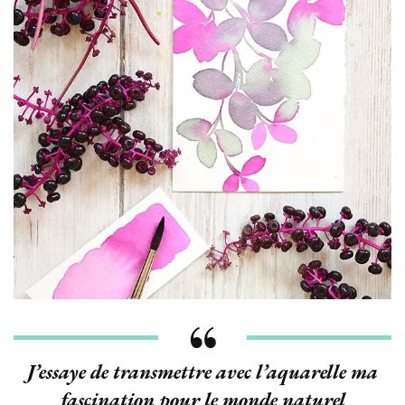
J’essaye de transmettre avec l’aquarelle ma
fascination pour le monde naturel