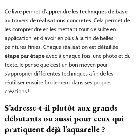
Ce livre permet d’apprendre les
techniques de base
au travers de
réalisations concrètes
. Cela permet de
les comprendre en les mettant tout de suite en
application, et d’avoir en plus à la fin de belles
peintures finies. Chaque réalisation est détaillée
étape par étape
avec à chaque fois, une photo et du
texte. Je pense que c’est un bon moyen pour
s’approprier différentes techniques afin de les
réutiliser ensuite facilement dans ses propres
créations !
S’adresse-t-il plutôt aux grands
débutants ou aussi pour ceux qui
pratiquent déjà l’aquarelle ?