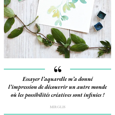
Essayer l’aquarelle m’a donné
l’impression de découvrir un autre monde
où les possibilités créatives sont infinies !
MIRGLIS