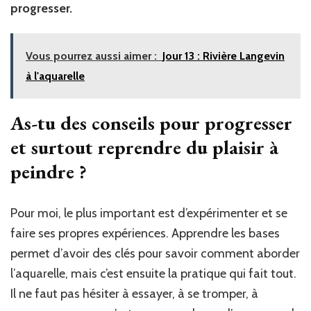
progresser.
Vous pourrez aussi aimer :
Jour 13 : Rivière Langevin
à l'aquarelle
As-tu des conseils pour progresser
et surtout reprendre du plaisir à
peindre ?
Pour moi, le plus important est d’expérimenter et se
faire ses propres expériences. Apprendre les bases
permet d’avoir des clés pour savoir comment aborder
l’aquarelle, mais c’est ensuite la pratique qui fait tout.
Il ne faut pas hésiter à essayer, à se tromper, à