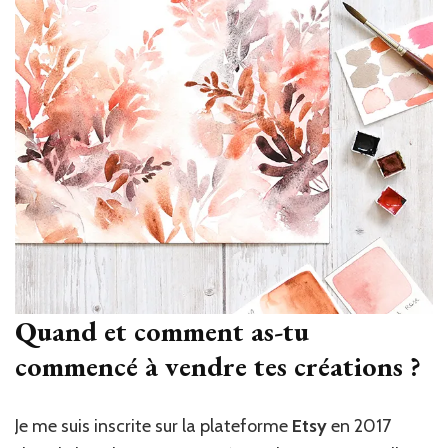
Quand et comment as-tu
commencé à vendre tes créations ?
Je me suis inscrite sur la plateforme
Etsy
en 2017