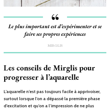
Le plus important est d’expérimenter et se
faire ses propres expériences
MIRGLIS
Les conseils de Mirglis pour
progresser à l’aquarelle
L’aquarelle n’est pas toujours facile
à
apprivoiser,
surtout lorsque l’on a dépassé
la premi
è
re phase
d’excitation et qu’on a l’impression de ne plus