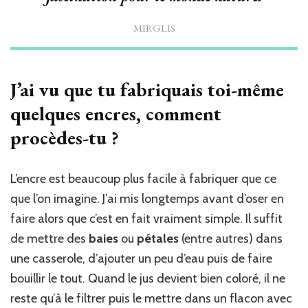
MIRGLIS
J’ai vu que tu fabriquais toi-même
quelques encres, comment
procèdes-tu ?
L’encre est beaucoup plus facile à fabriquer que ce
que l’on imagine. J’ai mis longtemps avant d’oser en
faire alors que c’est en fait vraiment simple. Il suffit
de mettre des
baies
ou
pétales
(entre autres) dans
une casserole, d’ajouter un peu d’eau puis de faire
bouillir le tout. Quand le jus devient bien coloré, il ne
reste qu’à le filtrer puis le mettre dans un flacon avec