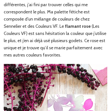
différentes, j’ai fini par trouver celles qui me
correspondent le plus. Ma palette fétiche est
composée d’un mélange de couleurs de chez
Sennelier et des Couleurs VF. Le
flamant rose
(Les
Couleurs VF) est sans hésitation la couleur que j’utilise
le plus, et j’en ai déjà usé plusieurs godets. Ce rose est
unique et je trouve qu’il se marie parfaitement avec
mes autres couleurs favorites.