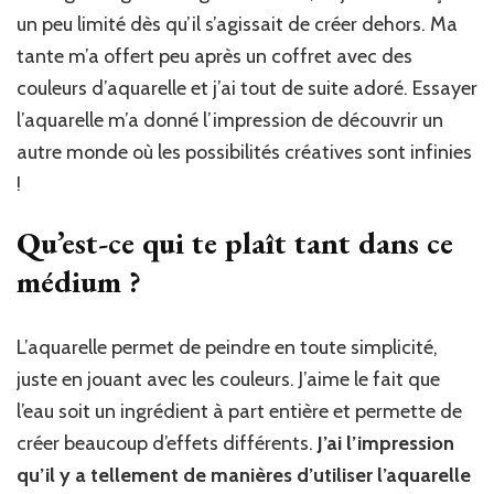
un peu limité dès qu’il s’agissait de créer dehors. Ma
tante m’a offert peu après un coffret avec des
couleurs d’aquarelle et j’ai tout de suite adoré. Essayer
l’aquarelle m’a donné l’impression de découvrir un
autre monde où les possibilités créatives sont infinies
!
Qu’est-ce qui te plaît tant dans ce
médium ?
L’aquarelle permet de peindre en toute simplicité,
juste en jouant avec les couleurs. J’aime le fait que
l’eau soit un ingrédient à part entière et permette de
créer beaucoup d’effets différents.
J’ai l’impression
qu’il y a tellement de manières d’utiliser l’aquarelle