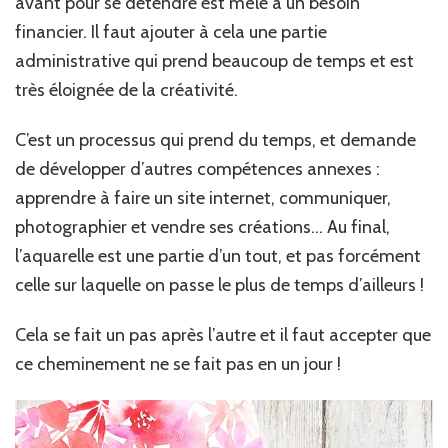
avant pour se détendre est mêlé à un besoin
financier. Il faut ajouter à cela une partie
administrative qui prend beaucoup de temps et est
très éloignée de la créativité.
C’est un processus qui prend du temps, et demande
de développer d’autres compétences annexes :
apprendre à faire un site internet, communiquer,
photographier et vendre ses créations… Au final,
l’aquarelle est une partie d’un tout, et pas forcément
celle sur laquelle on passe le plus de temps d’ailleurs !
Cela se fait un pas après l’autre et il faut accepter que
ce cheminement ne se fait pas en un jour !