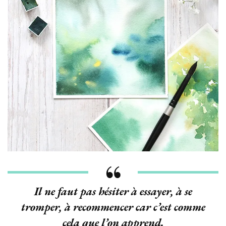
Il ne faut pas hésiter à essayer, à se
tromper, à recommencer car c’est comme
cela que l’on apprend.