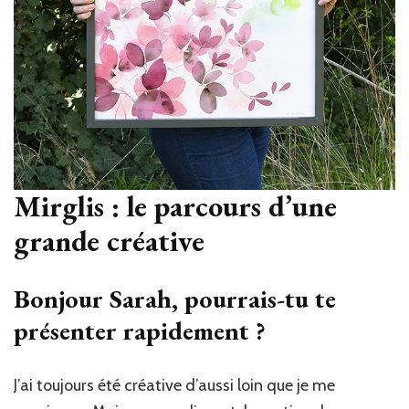
Mirglis : le parcours d’une
grande créative
Bonjour Sarah, pourrais-tu te
présenter rapidement ?
J’ai toujours été créative d’aussi loin que je me