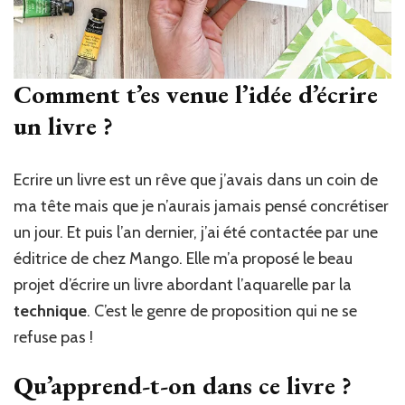
Comment t’es venue l’idée d’écrire
un livre ?
Ecrire un livre est un rêve que j’avais dans un coin de
ma tête mais que je n’aurais jamais pensé concrétiser
un jour. Et puis l’an dernier, j’ai été contactée par une
éditrice de chez Mango. Elle m’a proposé le beau
projet d’écrire un livre abordant l’aquarelle par la
technique
. C’est le genre de proposition qui ne se
refuse pas !
Qu’apprend-t-on dans ce livre ?