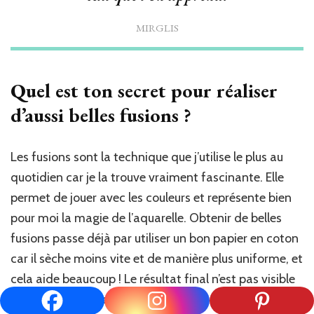
MIRGLIS
Quel est ton secret pour réaliser
d’aussi belles fusions ?
Les fusions sont la technique que j’utilise le plus au
quotidien car je la trouve vraiment fascinante. Elle
permet de jouer avec les couleurs et représente bien
pour moi la magie de l’aquarelle. Obtenir de belles
fusions passe déjà par utiliser un bon papier en coton
car il sèche moins vite et de manière plus uniforme, et
cela aide beaucoup ! Le résultat final n’est pas visible
tout de suite avec cette technique, il faut laisser le