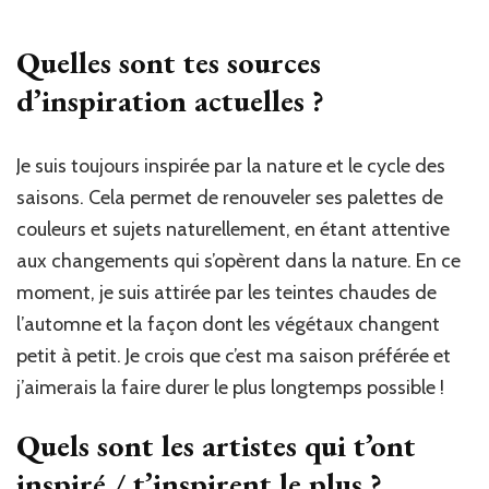
Quelles sont tes sources
d’inspiration actuelles ?
Je suis toujours inspirée par la nature et le cycle des
saisons. Cela permet de renouveler ses palettes de
couleurs et sujets naturellement, en étant attentive
aux changements qui s’opèrent dans la nature. En ce
moment, je suis attirée par les teintes chaudes de
l’automne et la façon dont les végétaux changent
petit à petit. Je crois que c’est ma saison préférée et
j’aimerais la faire durer le plus longtemps possible !
Quels sont les artistes qui t’ont
inspiré / t’inspirent le plus ?