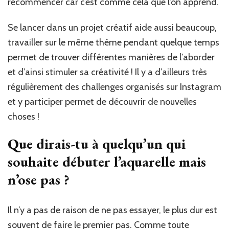
recommencer car c’est comme cela que l’on apprend.
Se lancer dans un projet créatif aide aussi beaucoup,
travailler sur le même thème pendant quelque temps
permet de trouver différentes manières de l’aborder
et d’ainsi stimuler sa créativité ! Il y a d’ailleurs très
régulièrement des challenges organisés sur Instagram
et y participer permet de découvrir de nouvelles
choses !
Que dirais-tu à quelqu’un qui
souhaite débuter l’aquarelle mais
n’ose pas ?
Il n’y a pas de raison de ne pas essayer, le plus dur est
souvent de faire le premier pas. Comme toute