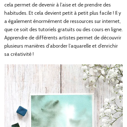
cela permet de devenir à l’aise et de prendre des
habitudes. Et cela devient petit à petit plus facile ! Il y
a également énormément de ressources sur internet,
que ce soit des tutoriels gratuits ou des cours en ligne.
Apprendre de différents artistes permet de découvrir
plusieurs manières d’aborder l’aquarelle et d’enrichir
sa créativité !