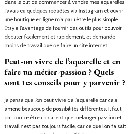
dans le but de commencer à vendre mes aquarelles.
J’avais eu quelques requêtes via Instagram et ouvrir
une boutique en ligne m’a paru être le plus simple.
Etsy a l’avantage de fournir des outils pour pouvoir
débuter facilement et rapidement, et demande
moins de travail que de faire un site internet.
Peut-on vivre de l’aquarelle et en
faire un métier-passion ? Quels
sont tes conseils pour y parvenir ?
Je pense que l’on peut vivre de l’aquarelle car cela
amène beaucoup de possibilités différentes. Il faut
par contre être conscient que mélanger passion et
travail n’est pas toujours facile, car ce que l’on faisait