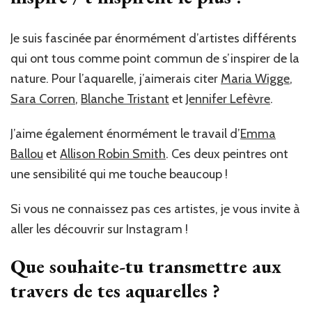
Je suis fascinée par énormément d’artistes différents
qui ont tous comme point commun de s’inspirer de la
nature. Pour l’aquarelle, j’aimerais citer
Maria Wigge
,
Sara Corren
,
Blanche Tristant
et
Jennifer Lefèvre
.
J’aime également énormément le travail d’
Emma
Ballou
et
Allison Robin Smith
. Ces deux peintres ont
une sensibilité qui me touche beaucoup !
Si vous ne connaissez pas ces artistes, je vous invite à
aller les découvrir sur Instagram !
Que souhaite-tu transmettre aux
travers de tes aquarelles ?