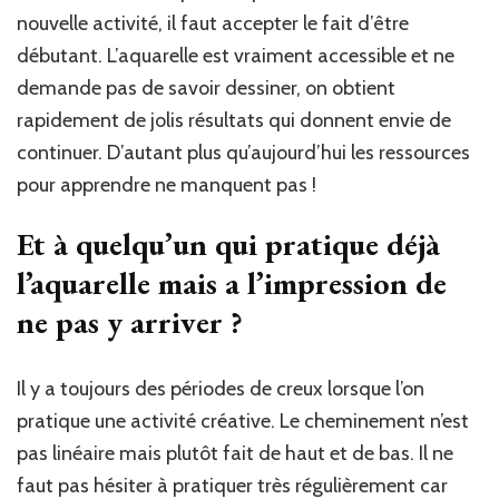
nouvelle activité, il faut accepter le fait d’être
débutant. L’aquarelle est vraiment accessible et ne
demande pas de savoir dessiner, on obtient
rapidement de jolis résultats qui donnent envie de
continuer. D’autant plus qu’aujourd’hui les ressources
pour apprendre ne manquent pas !
Et à quelqu’un qui pratique déjà
l’aquarelle mais a l’impression de
ne pas y arriver ?
Il y a toujours des périodes de creux lorsque l’on
pratique une activité créative. Le cheminement n’est
pas linéaire mais plutôt fait de haut et de bas. Il ne
faut pas hésiter à pratiquer très régulièrement car