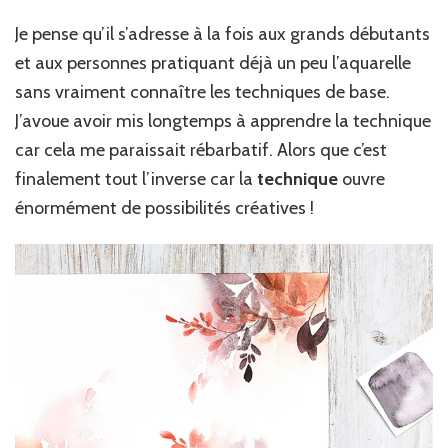
Je pense qu’il s’adresse à la fois aux grands débutants
et aux personnes pratiquant déjà un peu l’aquarelle
sans vraiment connaître les techniques de base.
J’avoue avoir mis longtemps à apprendre la technique
car cela me paraissait rébarbatif. Alors que c’est
finalement tout l’inverse car la
technique
ouvre
énormément de possibilités créatives !