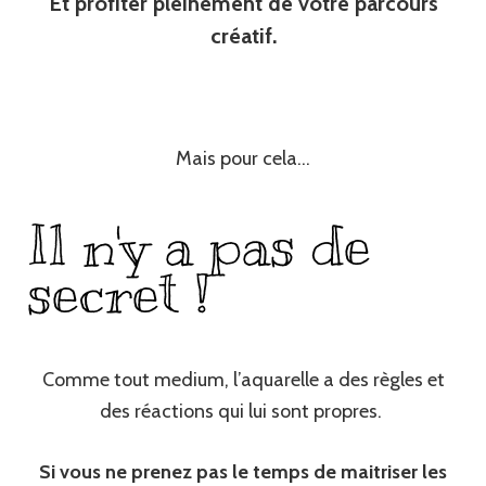
Et profiter pleinement de votre parcours
créatif.
Mais pour cela…
Il n'y a pas de
secret !
Comme tout medium, l’aquarelle a des règles et
des réactions qui lui sont propres.
Si vous ne prenez pas le temps de maitriser les