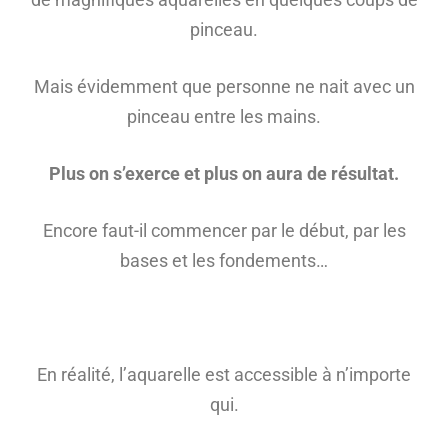
pinceau.
Mais évidemment que personne ne nait avec un
pinceau entre les mains.
Plus on s’exerce et plus on aura de résultat.
Encore faut-il commencer par le début, par les
bases et les fondements…
En réalité, l’aquarelle est accessible à n’importe
qui.