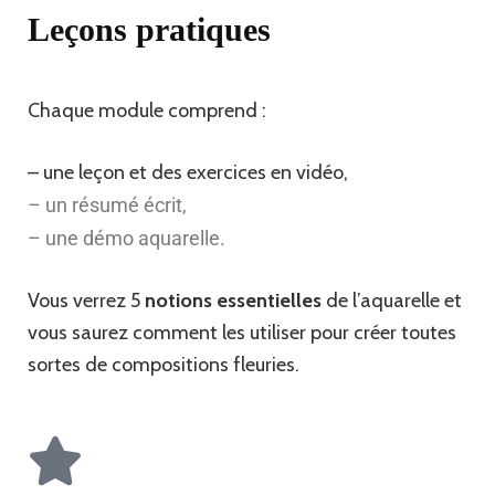
Leçons pratiques
Chaque module comprend :
– une leçon et des exercices en vidéo,
– un résumé écrit,
– une démo aquarelle.
Vous verrez 5
notions essentielles
de l’aquarelle et
vous saurez comment les utiliser pour créer toutes
sortes de compositions fleuries.