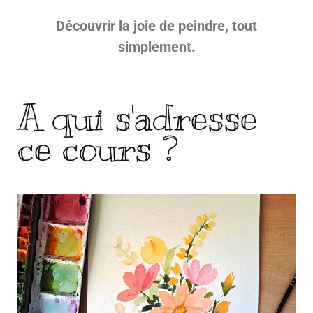
Découvrir la joie de peindre, tout
simplement.
A qui s'adresse
ce cours ?