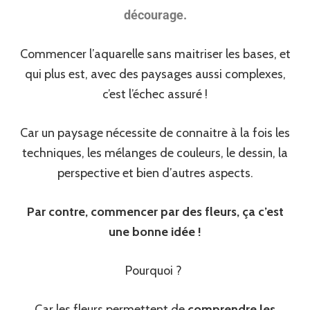
décourage.
Commencer l’aquarelle sans maitriser les bases, et
qui plus est, avec des paysages aussi complexes,
c’est l’échec assuré !
Car un paysage nécessite de connaitre à la fois les
techniques, les mélanges de couleurs, le dessin, la
perspective et bien d’autres aspects.
Par contre, commencer par des fleurs, ça c’est
une bonne idée !
Pourquoi ?
Car les fleurs permettent de
comprendre les