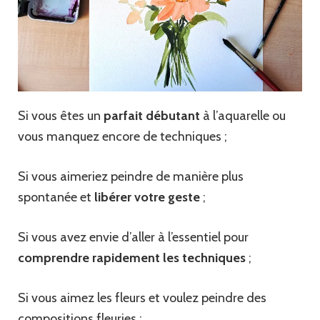
Si vous êtes un
parfait débutant
à l’aquarelle ou
vous manquez encore de techniques ;
Si vous aimeriez peindre de manière plus
spontanée et
libérer votre geste
;
Si vous avez envie d’aller à l’essentiel pour
comprendre rapidement les techniques
;
Si vous aimez les fleurs et voulez peindre des
compositions fleuries ;