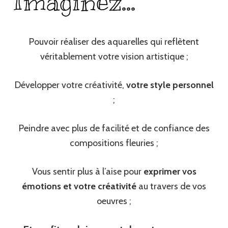
Imaginez...
Pouvoir réaliser des aquarelles qui reflètent
véritablement votre vision artistique ;
Développer votre créativité,
votre style personnel
;
Peindre avec plus de facilité et de confiance des
compositions fleuries ;
Vous sentir plus à l’aise pour
exprimer vos
émotions et votre créativité
au travers de vos
oeuvres ;