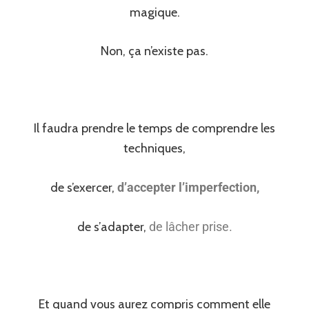
magique.
Non, ça n’existe pas.
Il faudra prendre le temps de comprendre les
techniques,
de s’exercer,
d’accepter l’imperfection,
de s’adapter,
de lâcher prise.
Et quand vous aurez compris comment elle