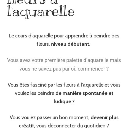
l'aquarelle
Le cours d’aquarelle pour apprendre à peindre des
fleurs,
niveau débutant
.
Vous avez votre première palette d’aquarelle mais
vous ne savez pas par où commencer ?
Vous êtes fasciné par les fleurs à l’aquarelle et vous
voulez les peindre
de manière spontanée et
ludique ?
Vous voulez passer un bon moment,
devenir plus
créatif
, vous déconnecter du quotidien ?