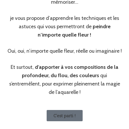
mémoriser…
je vous propose d’apprendre les techniques et les
astuces qui vous permettront de
peindre
n’importe quelle fleur !
Oui, oui, n’importe quelle fleur, réelle ou imaginaire !
Et surtout,
d’apporter à vos compositions de la
profondeur, du flou, des couleurs
qui
s’entremêlent, pour exprimer pleinement la magie
de l’aquarelle !
C'est parti !