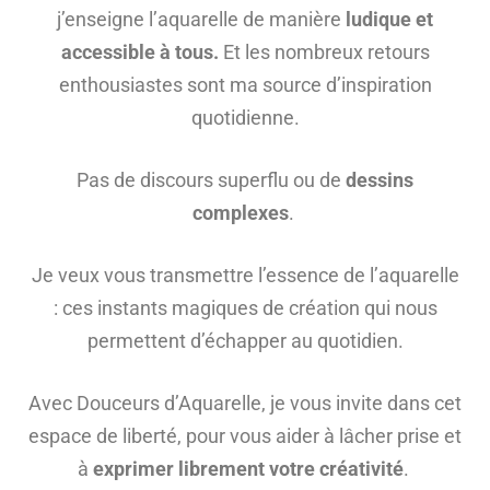
j’enseigne l’aquarelle de manière
ludique et
accessible à tous.
Et les nombreux retours
enthousiastes sont ma source d’inspiration
quotidienne.
Pas de discours superflu ou de
dessins
complexes
.
Je veux vous transmettre l’essence de l’aquarelle
: ces instants magiques de création qui nous
permettent d’échapper au quotidien.
Avec Douceurs d’Aquarelle, je vous invite dans cet
espace de liberté, pour vous aider à lâcher prise et
à
exprimer librement votre créativité
.