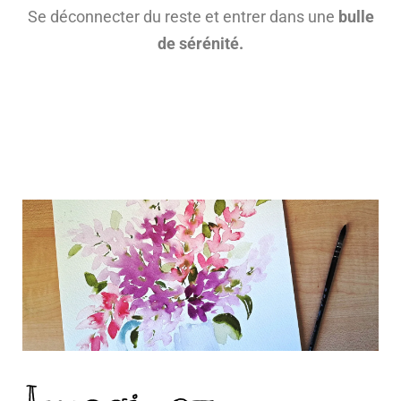
Se déconnecter du reste et entrer dans une
bulle
de sérénité.