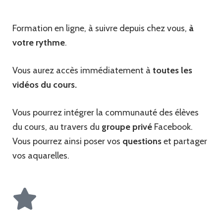
Formation en ligne, à suivre depuis chez vous,
à
votre rythme
.
Vous aurez accès immédiatement à
toutes les
vidéos du cours.
Vous pourrez intégrer la communauté des élèves
du cours, au travers du
groupe privé
Facebook.
Vous pourrez ainsi poser vos
questions
et partager
vos aquarelles.