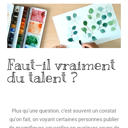
Faut-il vraiment
du talent ?
Plus qu’une question, c’est souvent un constat
qu’on fait, on voyant certaines personnes publier
de magnifiques aquarelles en quelques coups de