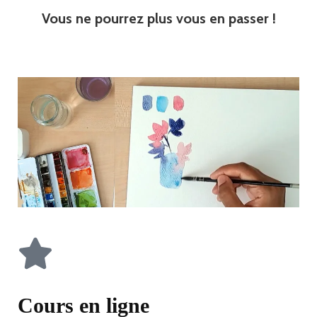
Vous ne pourrez plus vous en passer !
Cours en ligne