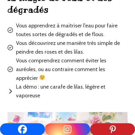
dégradés
Vous apprendrez à maitriser l'eau pour faire
toutes sortes de dégradés et de flous.
Vous découvrirez une manière très simple de
peindre des roses et des lilas.
Vous comprendrez comment éviter les
auréoles, ou au contraire comment les
apprécier
La démo : une carafe de lilas, légère et
vaporeuse