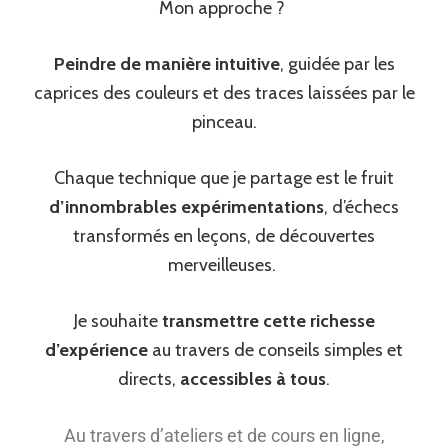
Mon approche ?
Peindre de manière intuitive
, guidée par les
caprices des couleurs et des traces laissées par le
pinceau.
Chaque technique que je partage est le fruit
d’innombrables expérimentations
, d’échecs
transformés en leçons, de découvertes
merveilleuses.
Je souhaite
transmettre cette richesse
d’expérience
au travers de conseils simples et
directs,
accessibles à tous
.
Au travers d’ateliers et de cours en ligne,