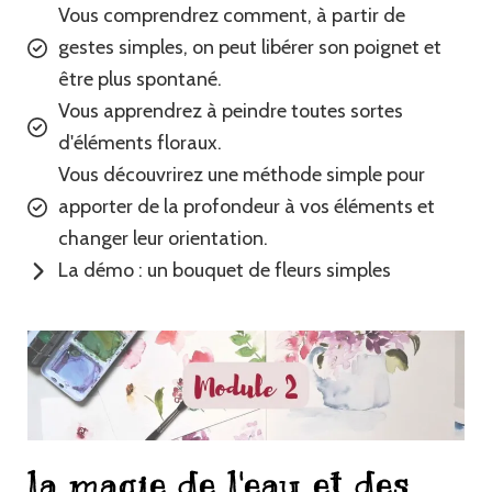
Vous comprendrez comment, à partir de
gestes simples, on peut libérer son poignet et
être plus spontané.
Vous apprendrez à peindre toutes sortes
d'éléments floraux.
Vous découvrirez une méthode simple pour
apporter de la profondeur à vos éléments et
changer leur orientation.
La démo : un bouquet de fleurs simples
la magie de l'eau et des