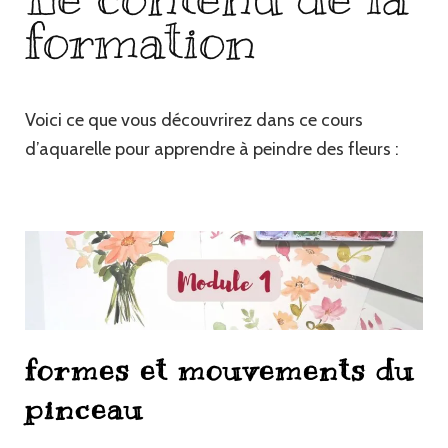
formation
Voici ce que vous découvrirez dans ce cours
d’aquarelle pour apprendre à peindre des fleurs :
formes et mouvements du
pinceau