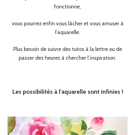
fonctionne,
vous pourrez enfin vous lâcher et vous amuser à
l’aquarelle.
Plus besoin de suivre des tutos à la lettre ou de
passer des heures à chercher l’inspiration.
Les possibilités à l’aquarelle sont infinies !