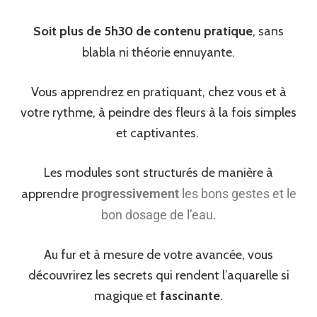
Soit plus de 5h30 de contenu pratique
, sans
blabla ni théorie ennuyante.
Vous apprendrez en pratiquant, chez vous et à
votre rythme, à peindre des fleurs à la fois simples
et captivantes.
Les modules sont structurés de manière à
apprendre
progressivement
les bons gestes et le
bon dosage de l’eau.
Au fur et à mesure de votre avancée, vous
découvrirez les secrets qui rendent l’aquarelle si
magique et
fascinante
.