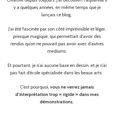
y a quelques années, en même temps que je
lançais ce blog.
J’ai été fascinée par son côté imprévisible et léger,
presque magique, qui permettait d’avoir des
rendus qu’on ne pouvait pas avoir avec d’autres
mediums.
Et pourtant, je n’ai aucune base en dessin, et je n’ai
pas fait d’école spécialisée dans les beaux arts.
C’est pourquoi,
vous ne verrez jamais
d’interprétation trop « rigide » dans mes
démonstrations.