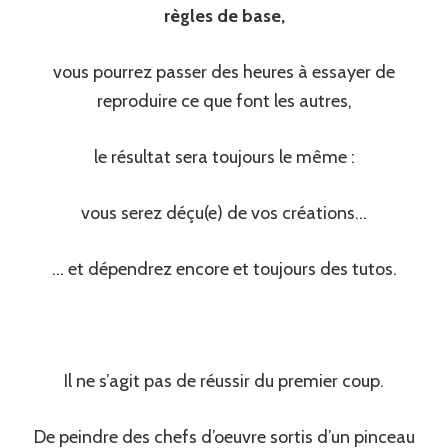
règles de base,
vous pourrez passer des heures à essayer de
reproduire ce que font les autres,
le résultat sera toujours le même :
vous serez déçu(e) de vos créations…
… et dépendrez encore et toujours des tutos.
Il ne s’agit pas de réussir du premier coup.
De peindre des chefs d’oeuvre sortis d’un pinceau