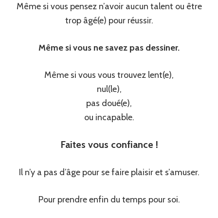
Même si vous pensez n’avoir aucun talent ou être
trop âgé(e) pour réussir.
Même si vous ne savez pas dessiner.
Même si vous vous trouvez lent(e),
nul(le),
pas doué(e),
ou incapable.
Faites vous confiance !
Il n’y a pas d’âge pour se faire plaisir et s’amuser.
Pour prendre enfin du temps pour soi.