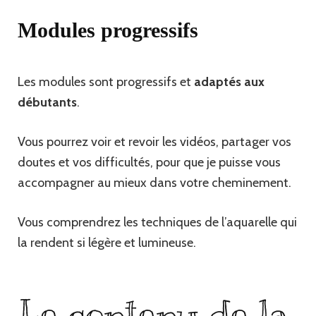
Modules progressifs
Les modules sont progressifs et
adaptés aux
débutants
.
Vous pourrez voir et revoir les vidéos, partager vos
doutes et vos difficultés, pour que je puisse vous
accompagner au mieux dans votre cheminement.
Vous comprendrez les techniques de l’aquarelle qui
la rendent si légère et lumineuse.
Le contenu de la