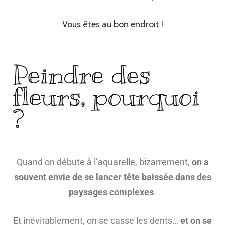
Vous êtes au bon endroit !
Peindre des
fleurs, pourquoi
?
Quand on débute à l’aquarelle, bizarrement,
on a
souvent envie de se lancer tête baissée dans des
paysages complexes
.
Et inévitablement, on se casse les dents…
et on se