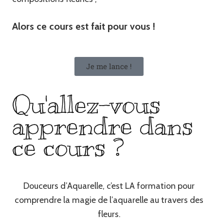
Alors ce cours est fait pour vous !
Je me lance !
Qu'allez-vous
apprendre dans
ce cours ?
Douceurs d’Aquarelle, c’est LA formation pour
comprendre la magie de l’aquarelle au travers des
fleurs.