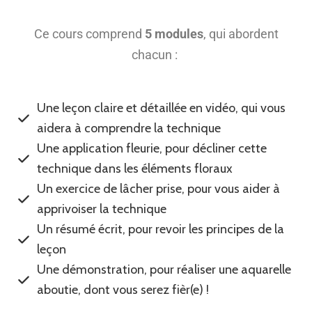
Ce cours comprend
5 modules
, qui abordent
chacun :
Une leçon claire et détaillée en vidéo, qui vous
aidera à comprendre la technique
Une application fleurie, pour décliner cette
technique dans les éléments floraux
Un exercice de lâcher prise, pour vous aider à
apprivoiser la technique
Un résumé écrit, pour revoir les principes de la
leçon
Une démonstration, pour réaliser une aquarelle
aboutie, dont vous serez fièr(e) !