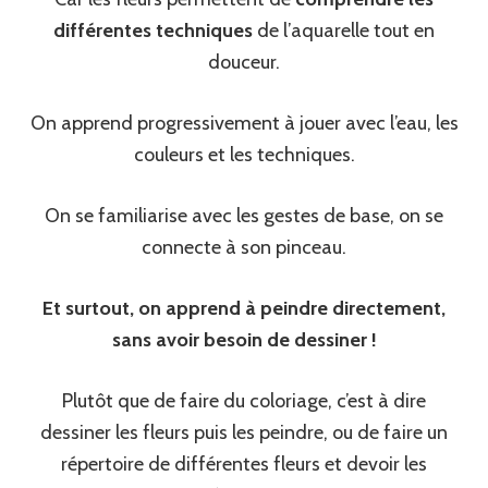
différentes techniques
de l’aquarelle tout en
douceur.
On apprend progressivement à jouer avec l’eau, les
couleurs et les techniques.
On se familiarise avec les gestes de base, on se
connecte à son pinceau.
Et surtout, on apprend à peindre directement,
sans avoir besoin de dessiner !
Plutôt que de faire du coloriage, c’est à dire
dessiner les fleurs puis les peindre, ou de faire un
répertoire de différentes fleurs et devoir les