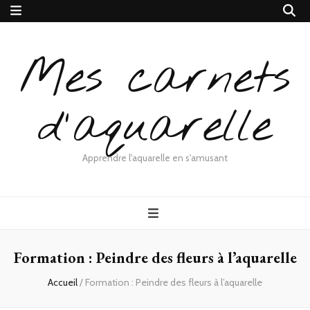
Mes carnets
d'aquarelle
Apprendre l'aquarelle en s'amusant
Formation : Peindre des fleurs à l’aquarelle
Accueil
/
Formation : Peindre des fleurs à l’aquarelle